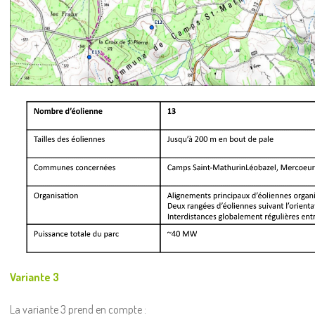
Variante 3
La variante 3 prend en compte :