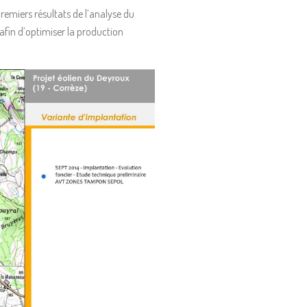
emiers résultats de l’analyse du
 afin d’optimiser la production