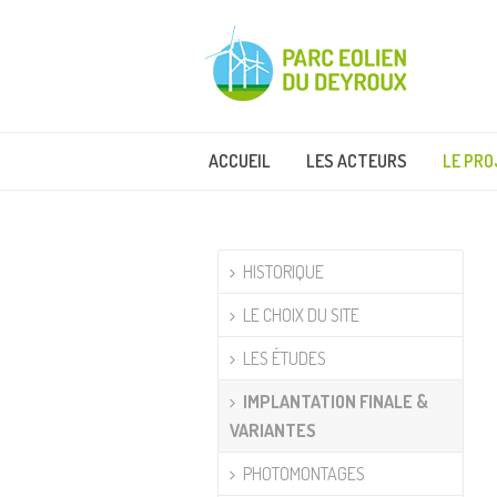
ACCUEIL
LES ACTEURS
LE PRO
HISTORIQUE
LE CHOIX DU SITE
LES ÉTUDES
IMPLANTATION FINALE &
VARIANTES
PHOTOMONTAGES