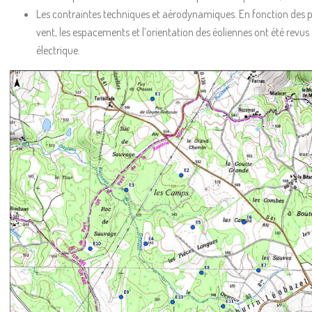
Les contraintes techniques et aérodynamiques. En fonction des pr
vent, les espacements et l’orientation des éoliennes ont été revus
électrique.