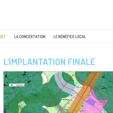
JET
LA CONCERTATION
LE BÉNÉFICE LOCAL
L’IMPLANTATION FINALE