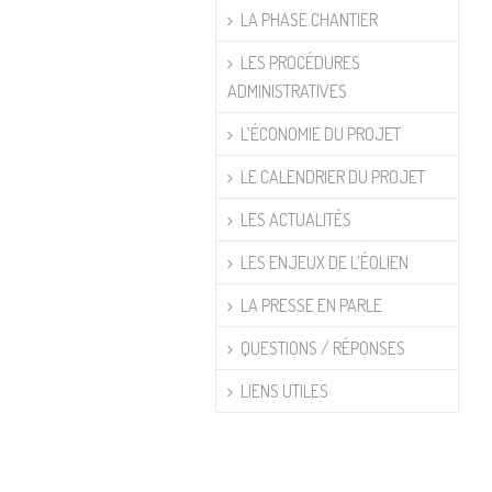
LA PHASE CHANTIER
LES PROCÉDURES
ADMINISTRATIVES
L’ÉCONOMIE DU PROJET
LE CALENDRIER DU PROJET
LES ACTUALITÉS
LES ENJEUX DE L’ÉOLIEN
LA PRESSE EN PARLE
QUESTIONS / RÉPONSES
LIENS UTILES